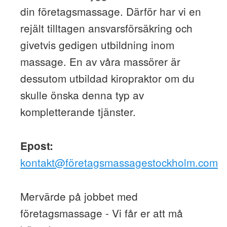
din företagsmassage. Därför har vi en
rejält tilltagen ansvarsförsäkring och
givetvis gedigen utbildning inom
massage. En av våra massörer är
dessutom utbildad kiropraktor om du
skulle önska denna typ av
kompletterande tjänster.
Epost:
kontakt@företagsmassagestockholm.com
Mervärde på jobbet med
företagsmassage - Vi får er att må